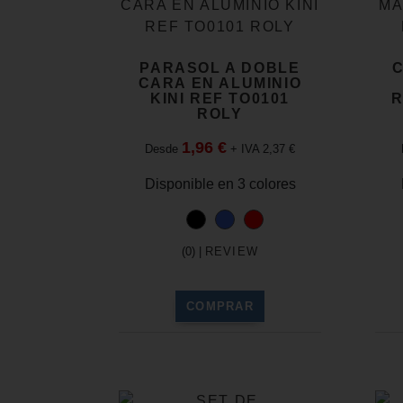
PARASOL A DOBLE
CARA EN ALUMINIO
KINI REF TO0101
R
ROLY
1,96 €
Desde
+ IVA 2,37 €
Disponible en 3 colores
(0) |
REVIEW
COMPRAR