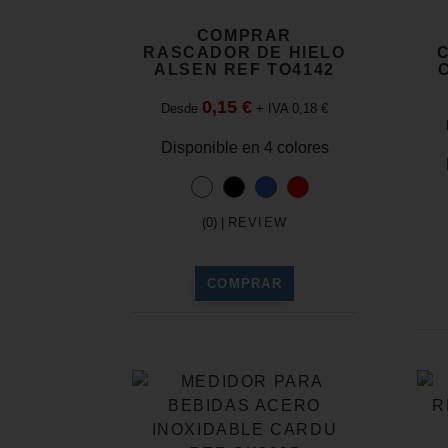
COMPRAR
RASCADOR DE HIELO
ALSEN REF TO4142
0,15 €
Desde
+ IVA 0,18 €
Disponible en 4 colores
(0) |
REVIEW
COMPRAR