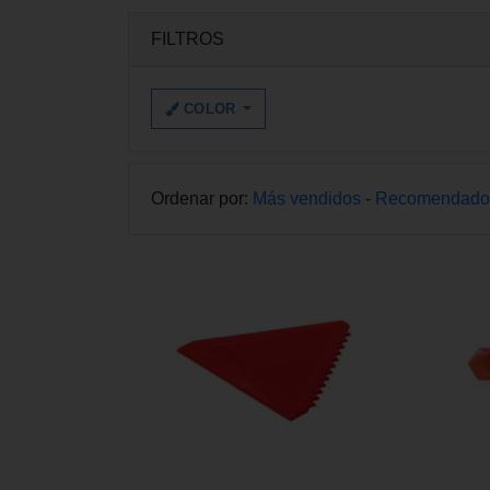
FILTROS
COLOR
Ordenar por:
Más vendidos
-
Recomendado