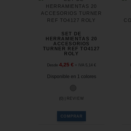
SET DE
HERRAMIENTAS 20
ACCESORIOS
TURNER REF TO4127
ROLY
4,25 €
Desde
+ IVA 5,14 €
Disponible en 1 colores
(0) |
REVIEW
COMPRAR